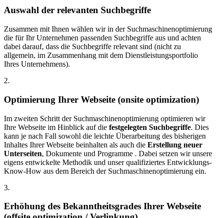
Auswahl der relevanten Suchbegriffe
Zusammen mit Ihnen wählen wir in der Suchmaschinenoptimierung
die für Ihr Unternehmen passenden Suchbegriffe aus und achten
dabei darauf, dass die Suchbegriffe relevant sind (nicht zu
allgemein, im Zusammenhang mit dem Dienstleistungsportfolio
Ihres Unternehmens).
2.
Optimierung Ihrer Webseite (onsite optimization)
Im zweiten Schritt der Suchmaschinenoptimierung optimieren wir
Ihre Webseite im Hinblick auf die
festgelegten Suchbegriffe
. Dies
kann je nach Fall sowohl die leichte Überarbeitung des bisherigen
Inhaltes Ihrer Webseite beinhalten als auch die
Erstellung neuer
Unterseiten
, Dokumente und Programme . Dabei setzen wir unsere
eigens entwickelte Methodik und unser qualifiziertes Entwicklungs-
Know-How aus dem Bereich der Suchmaschinenoptimierung ein.
3.
Erhöhung des Bekanntheitsgrades Ihrer Webseite
(offsite optimization / Verlinkung)