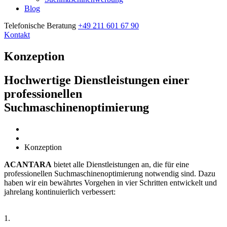
Blog
Telefonische Beratung
+49 211 601 67 90
Kontakt
Konzeption
Hochwertige Dienstleistungen einer
professionellen
Suchmaschinenoptimierung
Home
Konzeption
ACANTARA
bietet alle Dienstleistungen an, die für eine
professionellen Suchmaschinenoptimierung notwendig sind. Dazu
haben wir ein bewährtes Vorgehen in vier Schritten entwickelt und
jahrelang kontinuierlich verbessert:
1.