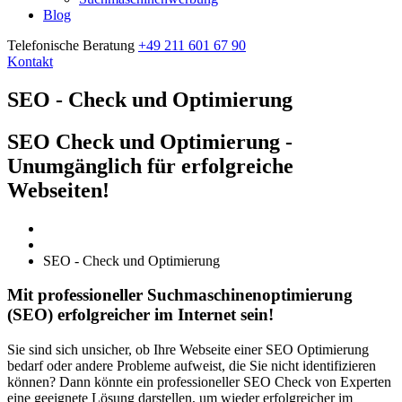
Blog
Telefonische Beratung
+49 211 601 67 90
Kontakt
SEO - Check und Optimierung
SEO Check und Optimierung -
Unumgänglich für erfolgreiche
Webseiten!
Home
SEO - Check und Optimierung
Mit professioneller Suchmaschinenoptimierung
(SEO) erfolgreicher im Internet sein!
Sie sind sich unsicher, ob Ihre Webseite einer SEO Optimierung
bedarf oder andere Probleme aufweist, die Sie nicht identifizieren
können? Dann könnte ein professioneller SEO Check von Experten
eine geeignete Lösung darstellen, um wieder erfolgreicher im