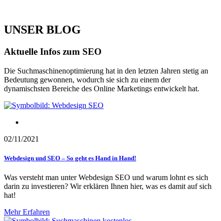
UNSER BLOG
Aktuelle Infos zum SEO
Die Suchmaschinenoptimierung hat in den letzten Jahren stetig an
Bedeutung gewonnen, wodurch sie sich zu einem der
dynamischsten Bereiche des Online Marketings entwickelt hat.
Webdesign
02/11/2021
Webdesign und SEO – So geht es Hand in Hand!
Was versteht man unter Webdesign SEO und warum lohnt es sich
darin zu investieren? Wir erklären Ihnen hier, was es damit auf sich
hat!
Mehr Erfahren