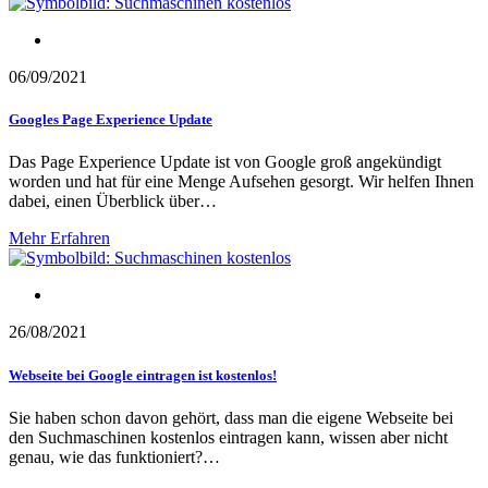
Google
06/09/2021
Googles Page Experience Update
Das Page Experience Update ist von Google groß angekündigt
worden und hat für eine Menge Aufsehen gesorgt. Wir helfen Ihnen
dabei, einen Überblick über…
Mehr Erfahren
Suchmaschinenoptimierung
26/08/2021
Webseite bei Google eintragen ist kostenlos!
Sie haben schon davon gehört, dass man die eigene Webseite bei
den Suchmaschinen kostenlos eintragen kann, wissen aber nicht
genau, wie das funktioniert?…