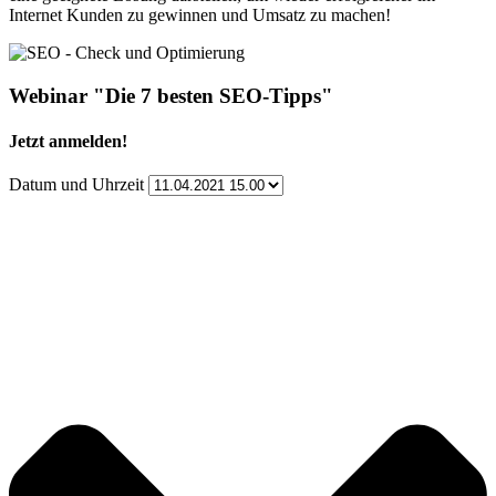
Internet Kunden zu gewinnen und Umsatz zu machen!
Webinar "Die 7 besten SEO-Tipps"
Jetzt anmelden!
Datum und Uhrzeit