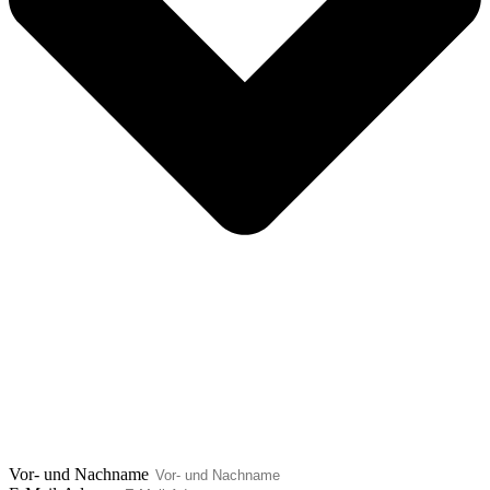
Vor- und Nachname