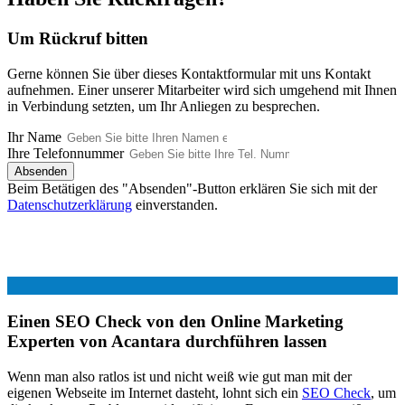
Um Rückruf bitten
Gerne können Sie über dieses Kontaktformular mit uns Kontakt
aufnehmen. Einer unserer Mitarbeiter wird sich umgehend mit Ihnen
in Verbindung setzten, um Ihr Anliegen zu besprechen.
Ihr Name
Ihre Telefonnummer
Absenden
Beim Betätigen des "Absenden"-Button erklären Sie sich mit der
Datenschutzerklärung
einverstanden.
Einen SEO Check von den Online Marketing
Experten von Acantara durchführen lassen
Wenn man also ratlos ist und nicht weiß wie gut man mit der
eigenen Webseite im Internet dasteht, lohnt sich ein
SEO Check
, um