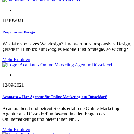
Webdesign
11/10/2021
Responsives Design
Was ist responsives Webdesign? Und warum ist responsives Design,
gerade in Hinblick auf Googles Mobile-First-Strategie, so wichtig?
Mehr Erfahren
Onlinemarketing
12/09/2021
Acantara – Ihre Agentur für Online Marketing aus Düsseldorf!
Acantara berät und betreut Sie als erfahrene Online Marketing
Agentur aus Düsseldorf umfassend in allen Fragen des
Onlinemarketings und bietet Ihnen ein…
Mehr Erfahren