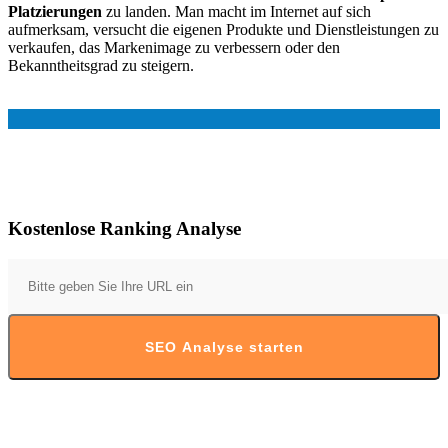
Platzierungen
zu landen. Man macht im Internet auf sich
aufmerksam, versucht die eigenen Produkte und Dienstleistungen zu
verkaufen, das Markenimage zu verbessern oder den
Bekanntheitsgrad zu steigern.
Kostenlose Ranking Analyse
SEO Analyse starten