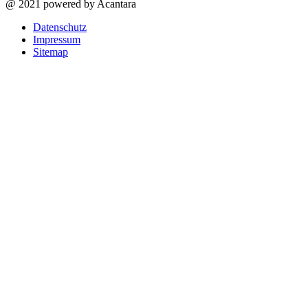
@ 2021 powered by Acantara
Datenschutz
Impressum
Sitemap