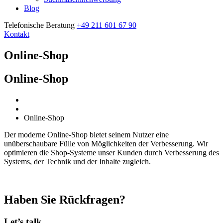
Blog
Telefonische Beratung
+49 211 601 67 90
Kontakt
Online-Shop
Online-Shop
Home
Online-Shop
Der moderne Online-Shop bietet seinem Nutzer eine
unüberschaubare Fülle von Möglichkeiten der Verbesserung. Wir
optimieren die Shop-Systeme unser Kunden durch Verbesserung des
Systems, der Technik und der Inhalte zugleich.
Haben Sie Rückfragen?
Let’s talk