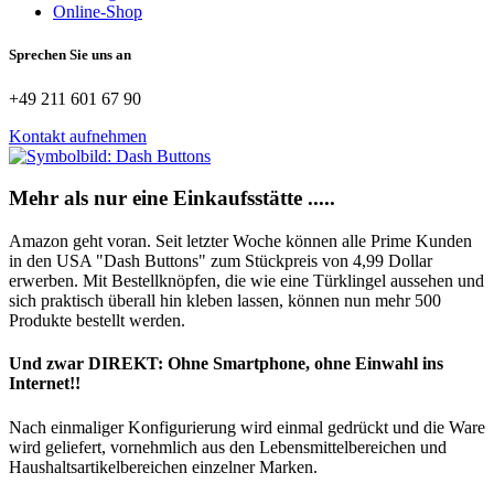
Online-Shop
Sprechen Sie uns an
+49 211 601 67 90
Kontakt aufnehmen
Mehr als nur eine Einkaufsstätte .....
Amazon geht voran. Seit letzter Woche können alle Prime Kunden
in den USA "Dash Buttons" zum Stückpreis von 4,99 Dollar
erwerben. Mit Bestellknöpfen, die wie eine Türklingel aussehen und
sich praktisch überall hin kleben lassen, können nun mehr 500
Produkte bestellt werden.
Und zwar DIREKT: Ohne Smartphone, ohne Einwahl ins
Internet!!
Nach einmaliger Konfigurierung wird einmal gedrückt und die Ware
wird geliefert, vornehmlich aus den Lebensmittelbereichen und
Haushaltsartikelbereichen einzelner Marken.