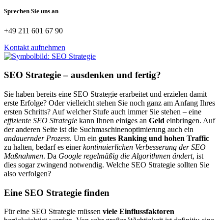
Sprechen Sie uns an
+49 211 601 67 90
Kontakt aufnehmen
SEO Strategie – ausdenken und fertig?
Sie haben bereits eine SEO Strategie erarbeitet und erzielen damit
erste Erfolge? Oder vielleicht stehen Sie noch ganz am Anfang Ihres
ersten Schritts? Auf welcher Stufe auch immer Sie stehen – eine
effiziente SEO Strategie
kann Ihnen einiges an
Geld
einbringen. Auf
der anderen Seite ist die Suchmaschinenoptimierung auch ein
andauernder Prozess
. Um ein
gutes Ranking und hohen Traffic
zu halten, bedarf es einer
kontinuierlichen Verbesserung der SEO
Maßnahmen
. Da
Google regelmäßig die Algorithmen ändert
, ist
dies sogar zwingend notwendig. Welche SEO Strategie sollten Sie
also verfolgen?
Eine SEO Strategie finden
Für eine SEO Strategie müssen
viele Einflussfaktoren