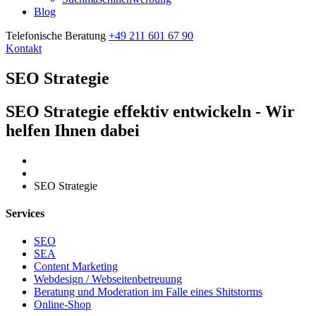
Blog
Telefonische Beratung
+49 211 601 67 90
Kontakt
SEO Strategie
SEO Strategie effektiv entwickeln - Wir
helfen Ihnen dabei
Home
SEO Strategie
Services
SEO
SEA
Content Marketing
Webdesign / Webseitenbetreuung
Beratung und Moderation im Falle eines Shitstorms
Online-Shop