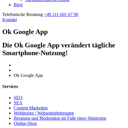
Blog
Telefonische Beratung
+49 211 601 67 90
Kontakt
Ok Google App
Die Ok Google App verändert tägliche
Smartphone-Nutzung!
Home
Ok Google App
Services
SEO
SEA
Content Marketing
Webdesign / Webseitenbetreuung
Beratung und Moderation im Falle eines Shitstorms
Online-Shop