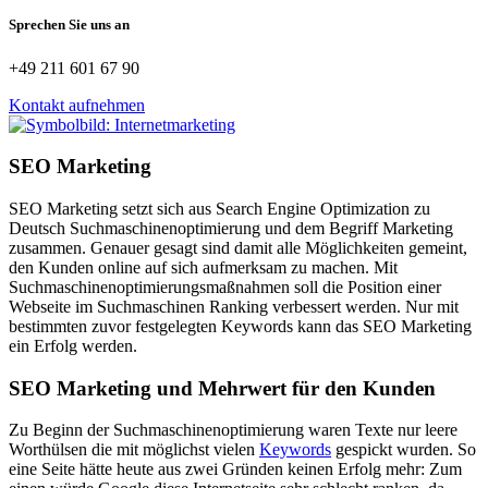
Sprechen Sie uns an
+49 211 601 67 90
Kontakt aufnehmen
SEO Marketing
SEO Marketing setzt sich aus Search Engine Optimization zu
Deutsch Suchmaschinenoptimierung und dem Begriff Marketing
zusammen. Genauer gesagt sind damit alle Möglichkeiten gemeint,
den Kunden online auf sich aufmerksam zu machen. Mit
Suchmaschinenoptimierungsmaßnahmen soll die Position einer
Webseite im Suchmaschinen Ranking verbessert werden. Nur mit
bestimmten zuvor festgelegten Keywords kann das SEO Marketing
ein Erfolg werden.
SEO Marketing und Mehrwert für den Kunden
Zu Beginn der Suchmaschinenoptimierung waren Texte nur leere
Worthülsen die mit möglichst vielen
Keywords
gespickt wurden. So
eine Seite hätte heute aus zwei Gründen keinen Erfolg mehr: Zum