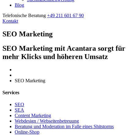
Blog
Telefonische Beratung
+49 211 601 67 90
Kontakt
SEO Marketing
SEO Marketing mit Acantara sorgt für
mehr Klicks und höheren Umsatz
Home
SEO Marketing
Services
SEO
SEA
Content Marketing
Webdesign / Webseitenbetreuung
Beratung und Moderation im Falle eines Shitstorms
Online-Shop