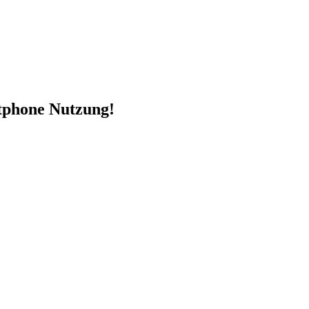
rtphone Nutzung!