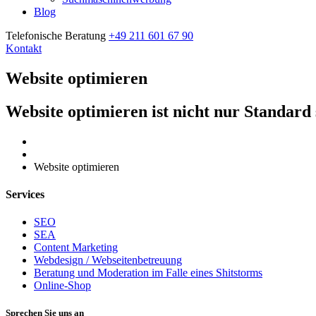
Blog
Telefonische Beratung
+49 211 601 67 90
Kontakt
Website optimieren
Website optimieren ist nicht nur Standard 
Home
Website optimieren
Services
SEO
SEA
Content Marketing
Webdesign / Webseitenbetreuung
Beratung und Moderation im Falle eines Shitstorms
Online-Shop
Sprechen Sie uns an