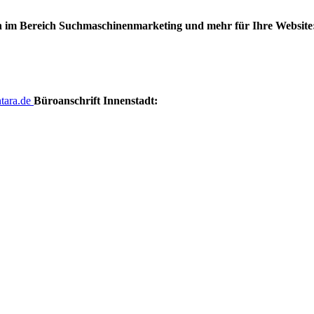
 im Bereich Suchmaschinenmarketing und mehr für Ihre Website
tara.de
Büroanschrift Innenstadt: