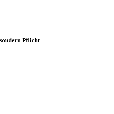
sondern Pflicht