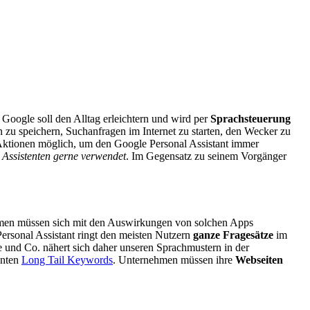
 Google soll den Alltag erleichtern und wird per
Sprachsteuerung
 zu speichern, Suchanfragen im Internet zu starten, den Wecker zu
ktionen möglich, um den Google Personal Assistant immer
 Assistenten gerne verwendet
. Im Gegensatz zu seinem Vorgänger
men müssen sich mit den Auswirkungen von solchen Apps
ersonal Assistant ringt den meisten Nutzern
ganze Fragesätze
im
 und Co. nähert sich daher unseren Sprachmustern in der
nnten
Long Tail Keywords
. Unternehmen müssen ihre
Webseiten