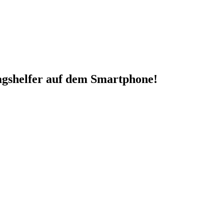
tagshelfer auf dem Smartphone!