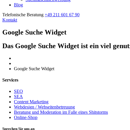
Blog
Telefonische Beratung
+49 211 601 67 90
Kontakt
Google Suche Widget
Das Google Suche Widget ist ein viel genut
Home
Google Suche Widget
Services
SEO
SEA
Content Marketing
Webdesign / Webseitenbetreuung
Beratung und Moderation im Falle eines Shitstorms
Online-Shop
Sprechen Sie uns an