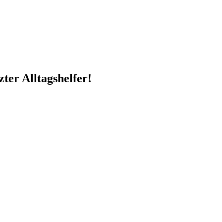
zter Alltagshelfer!