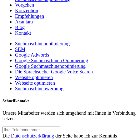
Vorgehen
Konzeption
Empfehlungen
Acantara
Blog
Kontakt
Suchmaschinenoptimierung
SEM
Google Adwords
Google Suchmaschinen Optimierung
Google Suchmaschinenoptimierung
Die Sprachsuche: Google Voice Search
Website optimieren
Webseite optimieren
Suchmaschinenwerbung
Schnellkontakt
Unsere Mitarbeiter werden sich umgehend mit Ihnen in Verbindung
setzen
Die
Datenschutzerklärung
der Seite habe ich zur Kenntnis