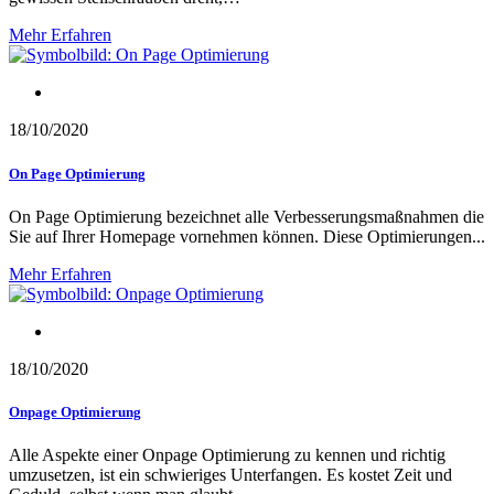
Mehr Erfahren
Optimierung der Webseite
18/10/2020
On Page Optimierung
On Page Optimierung bezeichnet alle Verbesserungsmaßnahmen die
Sie auf Ihrer Homepage vornehmen können. Diese Optimierungen...
Mehr Erfahren
Optimierung der Webseite
18/10/2020
Onpage Optimierung
Alle Aspekte einer Onpage Optimierung zu kennen und richtig
umzusetzen, ist ein schwieriges Unterfangen. Es kostet Zeit und