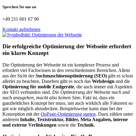
Sprechen Sie uns an
+49 211 601 67 90
Kontakt aufnehmen
Die erfolgreiche Optimierung der Webseite erfordert
ein klares Konzept
Die Optimierung der Webseite ist ein komplexer Prozess und
erfordert viel Fachwissen in den verschiedensten Bereichen. Allein
aus der Sicht der
Suchmaschinenoptimierung (SEO)
gibt es schon
allerlei zu beachten. Daneben gibt es noch das
Webdesign
und die
Optimierung für mobile Endgeräte
, die auch immer mit Aspekten
der SEO verbunden sind.
Die Optimierung der Webseite nach und
nach anzugehen, macht also keinen Sinn
. Fakt ist, dass ein
ganzheitliches Konzept her muss, um auch wirklich alle Faktoren so
gut wie möglich abzudecken. Beispielsweise kann man bei der
Konzeption mit der
OnPage-Optimierung starten
. Dazu zählen unter
anderem
Inhalte, Textstruktur, Bilder, Meta Angaben, interne
und externe Verlinkungen
sowie die
Technik
.