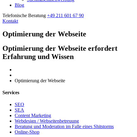
Blog
Telefonische Beratung
+49 211 601 67 90
Kontakt
Optimierung der Webseite
Optimierung der Webseite erfordert
Erfahrung und Wissen
Home
Optimierung der Webseite
Services
SEO
SEA
Content Marketing
Webdesign / Webseitenbetreuung
Beratung und Moderation im Falle eines Shitstorms
Online-Shop