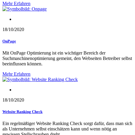
Mehr Erfahren
Optimierung der Webseite
18/10/2020
OnPage
Mit OnPage Optimierung ist ein wichtiger Bereich der
Suchmaschinenoptimierung gemeint, den Webseiten Betreiber selbst
beeinflussen können.
Mehr Erfahren
Optimierung der Webseite
18/10/2020
Website Ranking Check
Ein regelmäßiger Website Ranking Check sorgt dafür, dass man sich
als Unternehmen selbst einschätzen kann und wenn nötig an
gewissen Stellschrauben dreht,…