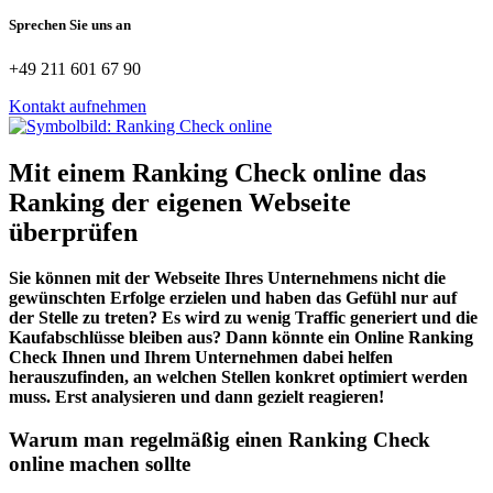
Sprechen Sie uns an
+49 211 601 67 90
Kontakt aufnehmen
Mit einem Ranking Check online das
Ranking der eigenen Webseite
überprüfen
Sie können mit der Webseite Ihres Unternehmens nicht die
gewünschten Erfolge erzielen und haben das Gefühl nur auf
der Stelle zu treten? Es wird zu wenig Traffic generiert und die
Kaufabschlüsse bleiben aus? Dann könnte ein Online Ranking
Check Ihnen und Ihrem Unternehmen dabei helfen
herauszufinden, an welchen Stellen konkret optimiert werden
muss. Erst analysieren und dann gezielt reagieren!
Warum man regelmäßig einen Ranking Check
online machen sollte