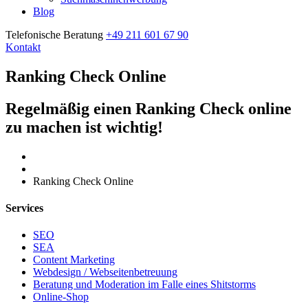
Blog
Telefonische Beratung
+49 211 601 67 90
Kontakt
Ranking Check Online
Regelmäßig einen Ranking Check online
zu machen ist wichtig!
Home
Ranking Check Online
Services
SEO
SEA
Content Marketing
Webdesign / Webseitenbetreuung
Beratung und Moderation im Falle eines Shitstorms
Online-Shop