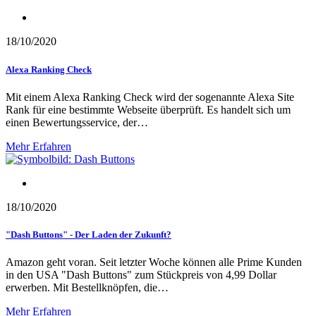
Amazon Alexa
18/10/2020
Alexa Ranking Check
Mit einem Alexa Ranking Check wird der sogenannte Alexa Site
Rank für eine bestimmte Webseite überprüft. Es handelt sich um
einen Bewertungsservice, der…
Mehr Erfahren
Amazon Alexa
18/10/2020
"Dash Buttons" - Der Laden der Zukunft?
Amazon geht voran. Seit letzter Woche können alle Prime Kunden
in den USA "Dash Buttons" zum Stückpreis von 4,99 Dollar
erwerben. Mit Bestellknöpfen, die…
Mehr Erfahren