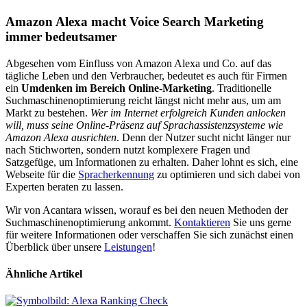
Amazon Alexa macht Voice Search Marketing
immer bedeutsamer
Abgesehen vom Einfluss von Amazon Alexa und Co. auf das
tägliche Leben und den Verbraucher, bedeutet es auch für Firmen
ein
Umdenken im Bereich Online-Marketing
. Traditionelle
Suchmaschinenoptimierung reicht längst nicht mehr aus, um am
Markt zu bestehen.
Wer im Internet erfolgreich Kunden anlocken
will, muss seine Online-Präsenz auf Sprachassistenzsysteme wie
Amazon Alexa ausrichten
. Denn der Nutzer sucht nicht länger nur
nach Stichworten, sondern nutzt komplexere Fragen und
Satzgefüge, um Informationen zu erhalten. Daher lohnt es sich, eine
Webseite für die
Spracherkennung
zu optimieren und sich dabei von
Experten beraten zu lassen.
Wir von Acantara wissen, worauf es bei den neuen Methoden der
Suchmaschinenoptimierung ankommt.
Kontaktieren
Sie uns gerne
für weitere Informationen oder verschaffen Sie sich zunächst einen
Überblick über unsere
Leistungen
!
Ähnliche Artikel