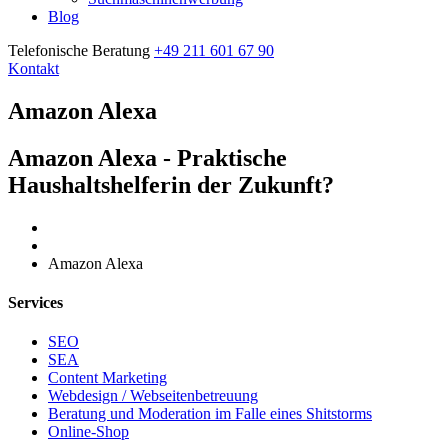
Blog
Telefonische Beratung
+49 211 601 67 90
Kontakt
Amazon Alexa
Amazon Alexa - Praktische
Haushaltshelferin der Zukunft?
Home
Amazon Alexa
Services
SEO
SEA
Content Marketing
Webdesign / Webseitenbetreuung
Beratung und Moderation im Falle eines Shitstorms
Online-Shop